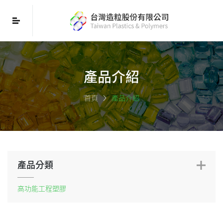
產品介紹
首頁
產品介紹
產品分類
高功能工程塑膠