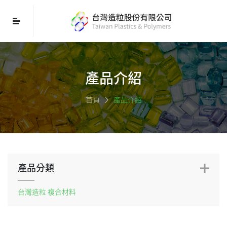
產品介紹
首頁
產品介紹
產品分類
台灣造粒 複合材料