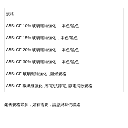
規格
ABS+GF 10% 玻璃纖維強化 , 本色/黑色
ABS+GF 15% 玻璃纖維強化 , 本色/黑色
ABS+GF 20% 玻璃纖維強化 , 本色/黑色
ABS+GF 30% 玻璃纖維強化 , 本色/黑色
ABS+GF 玻璃纖維強化 ,阻燃規格
ABS+CF 碳纖維強化 ,導電/抗靜電, 靜電消散規格
銷售規格眾多，如有需要，請您與我們聯絡