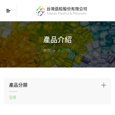
產品介紹
首頁
產品介紹
產品分類
全部